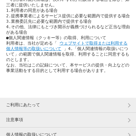
三者に提供いたしません。
1.利用者の同意がある場合
2.提携事業者によるサービス提供に必要な範囲内で提供する場合
3.業務委託先に必要な範囲内で提供する場合
4.その他、法律にもとづき開示が義務づけられるなど正当な理由
がある場合
●個人関連情報（クッキー等）の取得、利用について
利用者は、当社が定める「 
ウェブサイトで取得または利用する
個人情報等の取扱いについて
 」4.「個人関連情報の取扱いにつ
いて」の範囲で個人関連情報を取得、利用することに同意するも
のとします。
なお、当社はこの記録について、本サービスの提供・向上などの
事業活動をする目的として利用する場合があります。
ご利用にあたって
注意事項
個人情報の取扱いについて